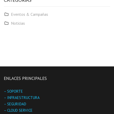
CATEGORÍAS
Eventos & Campañas
Noticias
ENLACES PRINCIPALES
– SOPORTE
– INFRAESTRUCTURA
– SEGURIDAD
– CLOUD SERVICE