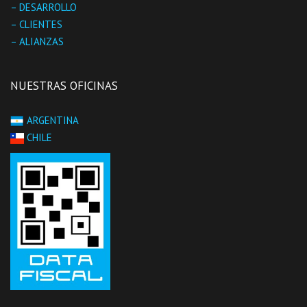
– DESARROLLO
– CLIENTES
– ALIANZAS
NUESTRAS OFICINAS
ARGENTINA
CHILE