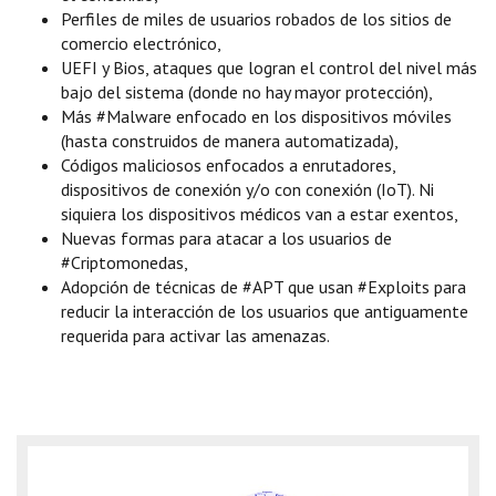
Perfiles de miles de usuarios robados de los sitios de
comercio electrónico,
UEFI y Bios, ataques que logran el control del nivel más
bajo del sistema (donde no hay mayor protección),
Más #Malware enfocado en los dispositivos móviles
(hasta construidos de manera automatizada),
Códigos maliciosos enfocados a enrutadores,
dispositivos de conexión y/o con conexión (IoT). Ni
siquiera los dispositivos médicos van a estar exentos,
Nuevas formas para atacar a los usuarios de
#Criptomonedas,
Adopción de técnicas de #APT que usan #Exploits para
reducir la interacción de los usuarios que antiguamente
requerida para activar las amenazas.