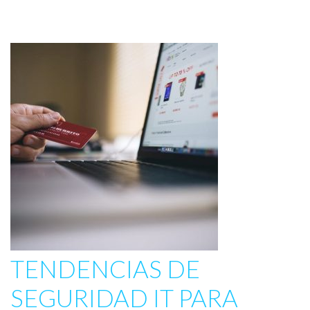
TENDENCIAS DE
SEGURIDAD IT PARA