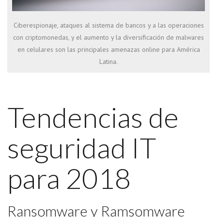
Ciberespionaje, ataques al sistema de bancos y a las operaciones
con criptomonedas, y el aumento y la diversificación de malwares
en celulares son las principales amenazas online para América
Latina.
Tendencias de
seguridad IT
para 2018
Ransomware y Ramsomware