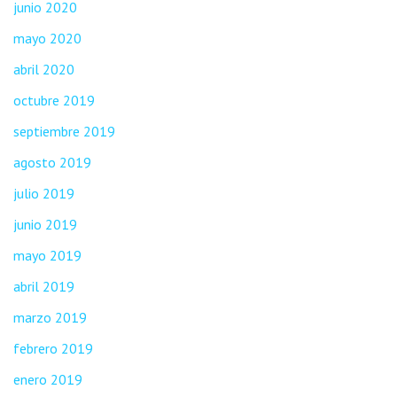
junio 2020
mayo 2020
abril 2020
octubre 2019
septiembre 2019
agosto 2019
julio 2019
junio 2019
mayo 2019
abril 2019
marzo 2019
febrero 2019
enero 2019