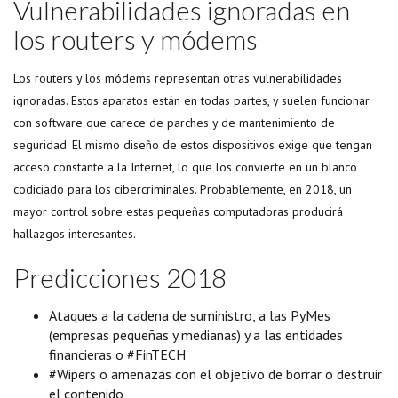
Vulnerabilidades ignoradas en
los routers y módems
Los routers y los módems representan otras vulnerabilidades
ignoradas. Estos aparatos están en todas partes, y suelen funcionar
con software que carece de parches y de mantenimiento de
seguridad. El mismo diseño de estos dispositivos exige que tengan
acceso constante a la Internet, lo que los convierte en un blanco
codiciado para los cibercriminales. Probablemente, en 2018, un
mayor control sobre estas pequeñas computadoras producirá
hallazgos interesantes.
Predicciones 2018
Ataques a la cadena de suministro, a las PyMes
(empresas pequeñas y medianas) y a las entidades
financieras o #FinTECH
#Wipers o amenazas con el objetivo de borrar o destruir
el contenido,