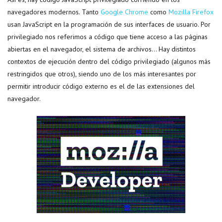
navegadores modernos. Tanto
Google Chrome
como
Mozilla Firefox
usan JavaScript en la programación de sus interfaces de usuario. Por
privilegiado nos referimos a código que tiene acceso a las páginas
abiertas en el navegador, el sistema de archivos… Hay distintos
contextos de ejecución dentro del código privilegiado (algunos más
restringidos que otros), siendo uno de los más interesantes por
permitir introducir código externo es el de las extensiones del
navegador.