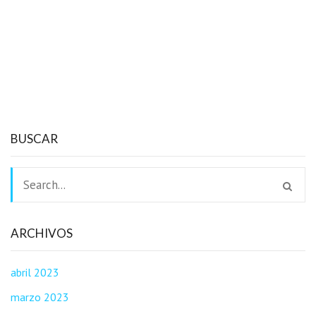
BUSCAR
ARCHIVOS
abril 2023
marzo 2023