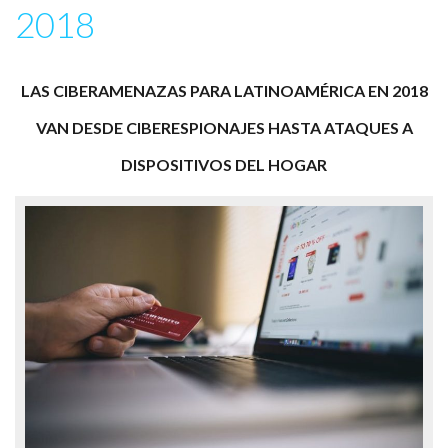
2018
LAS CIBERAMENAZAS PARA LATINOAMÉRICA EN 2018
VAN DESDE CIBERESPIONAJES HASTA ATAQUES A
DISPOSITIVOS DEL HOGAR