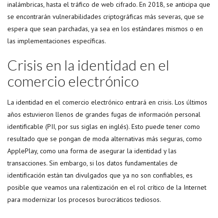
inalámbricas, hasta el tráfico de web cifrado. En 2018, se anticipa que
se encontrarán vulnerabilidades criptográficas más severas, que se
espera que sean parchadas, ya sea en los estándares mismos o en
las implementaciones específicas.
Crisis en la identidad en el
comercio electrónico
La identidad en el comercio electrónico entrará en crisis. Los últimos
años estuvieron llenos de grandes fugas de información personal
identificable (PII, por sus siglas en inglés). Esto puede tener como
resultado que se pongan de moda alternativas más seguras, como
ApplePlay, como una forma de asegurar la identidad y las
transacciones. Sin embargo, si los datos fundamentales de
identificación están tan divulgados que ya no son confiables, es
posible que veamos una ralentización en el rol crítico de la Internet
para modernizar los procesos burocráticos tediosos.