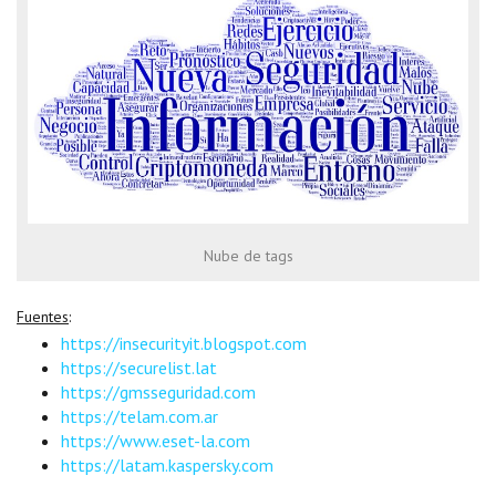
Nube de tags
Fuentes
:
https://insecurityit.blogspot.com
https://securelist.lat
https://gmsseguridad.com
https://telam.com.ar
https://www.eset-la.com
https://latam.kaspersky.com