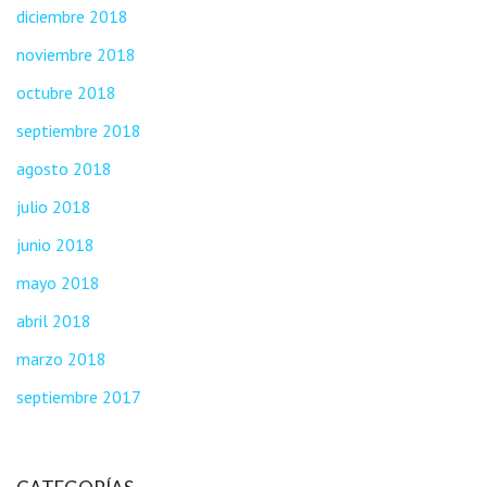
diciembre 2018
noviembre 2018
octubre 2018
septiembre 2018
agosto 2018
julio 2018
junio 2018
mayo 2018
abril 2018
marzo 2018
septiembre 2017