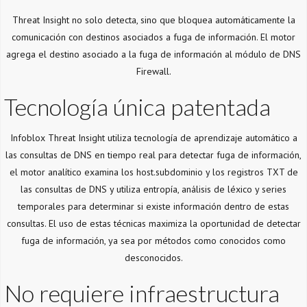
Threat Insight no solo detecta, sino que bloquea automáticamente la
comunicación con destinos asociados a fuga de información. El motor
agrega el destino asociado a la fuga de información al módulo de DNS
Firewall.
Tecnología única patentada
Infoblox Threat Insight utiliza tecnología de aprendizaje automático a
las consultas de DNS en tiempo real para detectar fuga de información,
el motor analítico examina los host.subdominio y los registros TXT de
las consultas de DNS y utiliza entropía, análisis de léxico y series
temporales para determinar si existe información dentro de estas
consultas. El uso de estas técnicas maximiza la oportunidad de detectar
fuga de información, ya sea por métodos como conocidos como
desconocidos.
No requiere infraestructura