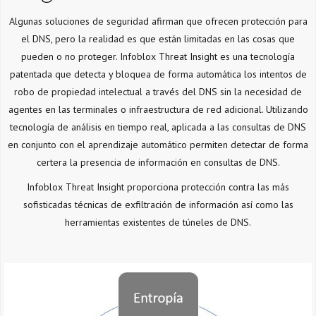
Algunas soluciones de seguridad afirman que ofrecen protección para
el DNS, pero la realidad es que están limitadas en las cosas que
pueden o no proteger. Infoblox Threat Insight es una tecnología
patentada que detecta y bloquea de forma automática los intentos de
robo de propiedad intelectual a través del DNS sin la necesidad de
agentes en las terminales o infraestructura de red adicional. Utilizando
tecnología de análisis en tiempo real, aplicada a las consultas de DNS
en conjunto con el aprendizaje automático permiten detectar de forma
certera la presencia de información en consultas de DNS.
Infoblox Threat Insight proporciona protección contra las más
sofisticadas técnicas de exfiltración de información así como las
herramientas existentes de túneles de DNS.