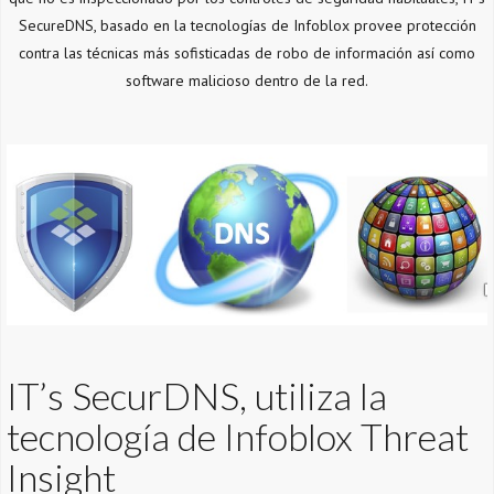
SecureDNS, basado en la tecnologías de Infoblox provee protección
contra las técnicas más sofisticadas de robo de información así como
software malicioso dentro de la red.
IT’s SecurDNS, utiliza la
tecnología de Infoblox Threat
Insight