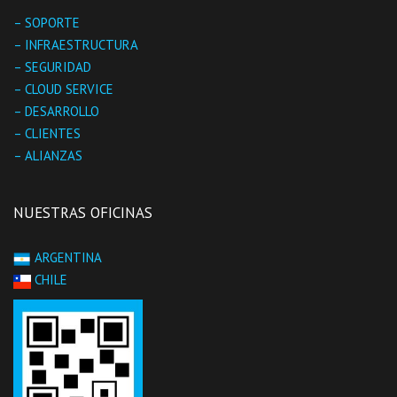
– SOPORTE
– INFRAESTRUCTURA
– SEGURIDAD
– CLOUD SERVICE
– DESARROLLO
– CLIENTES
– ALIANZAS
NUESTRAS OFICINAS
ARGENTINA
CHILE