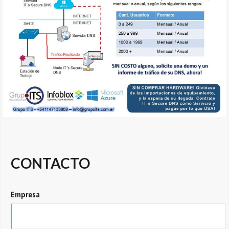
CONTACTO
Empresa