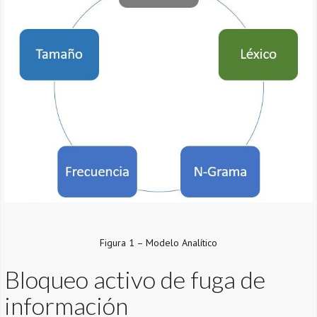
Figura 1 – Modelo Analítico
Bloqueo activo de fuga de
información