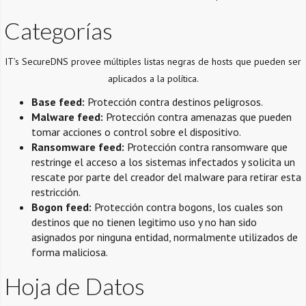
Categorías
IT’s SecureDNS provee múltiples listas negras de hosts que pueden ser
aplicados a la política.
Base feed:
Protección contra destinos peligrosos.
Malware feed:
Protección contra amenazas que pueden
tomar acciones o control sobre el dispositivo.
Ransomware feed:
Protección contra ransomware que
restringe el acceso a los sistemas infectados y solicita un
rescate por parte del creador del malware para retirar esta
restricción.
Bogon feed:
Protección contra bogons, los cuales son
destinos que no tienen legitimo uso y no han sido
asignados por ninguna entidad, normalmente utilizados de
forma maliciosa.
Hoja de Datos