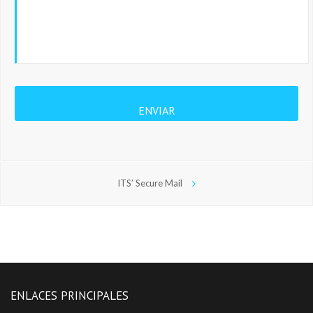
ITS’ Secure Mail
ENLACES PRINCIPALES