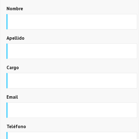
Nombre
Apellido
Cargo
Email
Teléfono