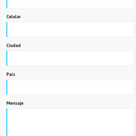
Celular
Ciudad
País
Mensaje