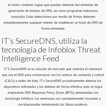
el motor contiene reglas que pueden detectar herramientas de
generación de túneles de DNS, así como programas maliciosos
conocidos. Estas detecciones por medio de firmas detienen
instantáneamente cualquier intento de establecer un túnel de DNS de
forma inmediata.
IT’s SecureDNS, utiliza la
tecnología de Infoblox Threat
Intelligence Feed
IT’S SecureDNS es la solución de mercado que controla el marlware
que usa el DNS para comunicarse con los centros de comando y control
(C&Cs) y redes de bots. IT’s SecureDNS proactivamente detecta los
dispositivos infectados y los detiene de forma efectiva, esto se logra
empleando DNS Response Policy Zones (RPZs) alimentadas con
tecnología Infoblox. Las amenazas son constantemente revisadas y
correlacionadas minimizando los falsos positivos.