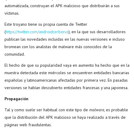
automatizada, construyan el APK malicioso que distribuirán a sus
víctimas.
Este troyano tiene su propia cuenta de Twitter
(
https://twitter.com/androidcerberus
), en la que sus desarrolladores
publican las novedades incluidas en las nuevas versiones e incluso
bromean con los analistas de malware más conocidos de la
comunidad.
El hecho de que su popularidad vaya en aumento ha hecho que en la
muestra detectada este miércoles se encuentren entidades bancarias
españolas y latinoamericanas afectadas por primera vez. En pasadas
versiones se habían descubierto entidades francesas y una japonesa.
Propagación
Tal y como suele ser habitual con este tipo de
malware
, es probable
que la distribución del APK malicioso se haya realizado a través de
páginas web fraudulentas.