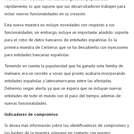
rápidamente, lo que supone que sus desarrolladores trabajen para
incluir nuevas funcionalidades en su creación.
Esta nueva muestra no incluye novedades con respecto a sus
funcionalidades, sin embargo, incluye un importante añadido: soporte
para el robo de datos bancarios de entidades españolas. Es la
primera muestra de Cerberus que se ha descubierto con inyecciones
para entidades bancarias españolas.
Teniendo en cuenta la popularidad que ha ganado esta familia de
malware, era un secreto a voces que pronto acabaría incorporando
entidades españolas y latinoamericanas entre las afectadas.
Debemos seguir alerta, ya que se espera que se incluyan nuevas
entidades de todo el mundo con el paso del tiempo, además de
nuevas funcionalidades.
Indicadores de compromiso
Si desea más información sobre los identificadores de compromiso y
los hashes de la muestra, póngase en contacto con nuestro