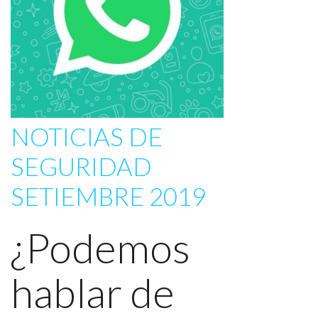
NOTICIAS DE
SEGURIDAD
SETIEMBRE 2019
¿Podemos
hablar de