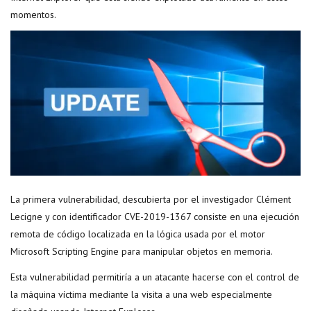
momentos.
La primera vulnerabilidad, descubierta por el investigador Clément
Lecigne y con identificador CVE-2019-1367 consiste en una ejecución
remota de código localizada en la lógica usada por el motor
Microsoft Scripting Engine para manipular objetos en memoria.
Esta vulnerabilidad permitiría a un atacante hacerse con el control de
la máquina víctima mediante la visita a una web especialmente