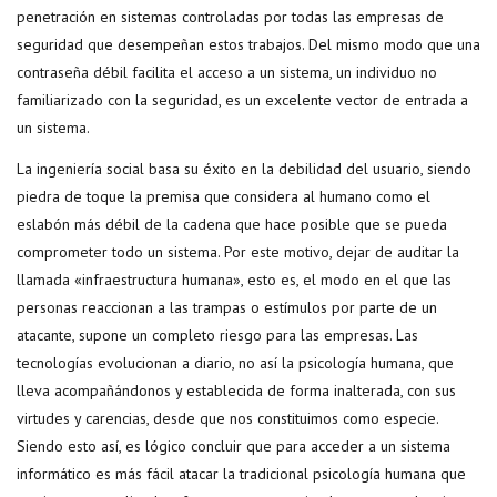
penetración en sistemas controladas por todas las empresas de
seguridad que desempeñan estos trabajos. Del mismo modo que una
contraseña débil facilita el acceso a un sistema, un individuo no
familiarizado con la seguridad, es un excelente vector de entrada a
un sistema.
La ingeniería social basa su éxito en la debilidad del usuario, siendo
piedra de toque la premisa que considera al humano como el
eslabón más débil de la cadena que hace posible que se pueda
comprometer todo un sistema. Por este motivo, dejar de auditar la
llamada «infraestructura humana», esto es, el modo en el que las
personas reaccionan a las trampas o estímulos por parte de un
atacante, supone un completo riesgo para las empresas. Las
tecnologías evolucionan a diario, no así la psicología humana, que
lleva acompañándonos y establecida de forma inalterada, con sus
virtudes y carencias, desde que nos constituimos como especie.
Siendo esto así, es lógico concluir que para acceder a un sistema
informático es más fácil atacar la tradicional psicología humana que