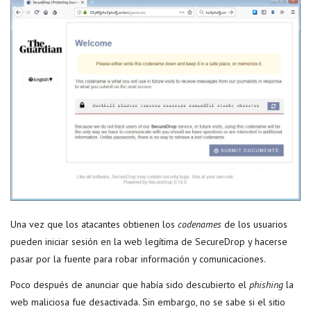
Una vez que los atacantes obtienen los
codenames
de los usuarios
pueden iniciar sesión en la web legítima de SecureDrop y hacerse
pasar por la fuente para robar información y comunicaciones.
Poco después de anunciar que había sido descubierto el
phishing
la
web maliciosa fue desactivada. Sin embargo, no se sabe si el sitio