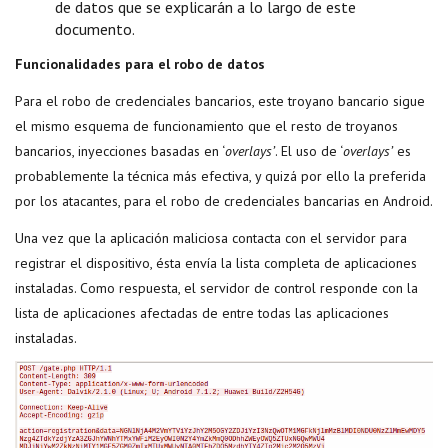
de datos que se explicarán a lo largo de este
documento.
Funcionalidades para el robo de datos
Para el robo de credenciales bancarios, este troyano bancario sigue
el mismo esquema de funcionamiento que el resto de troyanos
bancarios, inyecciones basadas en ‘
overlays’
. El uso de ‘
overlays’
es
probablemente la técnica más efectiva, y quizá por ello la preferida
por los atacantes, para el robo de credenciales bancarias en Android.
Una vez que la aplicación maliciosa contacta con el servidor para
registrar el dispositivo, ésta envía la lista completa de aplicaciones
instaladas. Como respuesta, el servidor de control responde con la
lista de aplicaciones afectadas de entre todas las aplicaciones
instaladas.