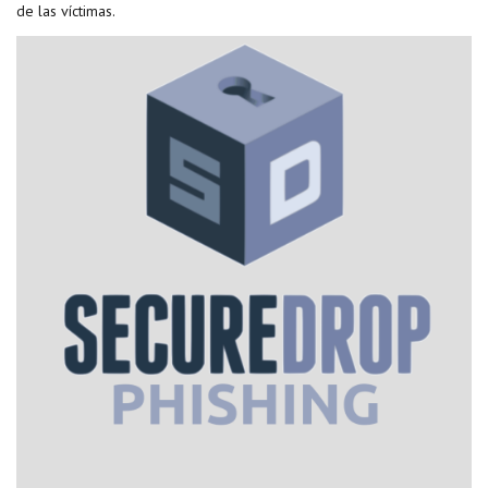
de las víctimas.