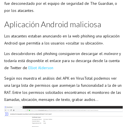
fue desconectado por el equipo de seguridad de The Guardian, o
por los atacantes.
Aplicación Android maliciosa
Los atacantes estaban anunciando en la web phishing una aplicación
Android que permitía a los usuarios «ocultar su ubicación».
Los descubridores del phishing consiguieron descargar el
malware
y
todavía está disponible el enlace para su descarga desde la cuenta
de Twitter de
Elliot Alderson
Según nos muestra el análisis del APK en VirusTotal podemos ver
una larga lista de permisos que asemejan la funcionalidad a la de un
RAT. Entre los permisos solicitados encontramos el monitoreo de las
llamadas, ubicación, mensajes de texto, grabar audios…