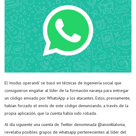
El ‘modus operandi’ se basó en técnicas de ingeniería social que
consiguieron engañar al líder de la formación naranja para entregar
un código enviado por WhatsApp a los atacantes. Estos, previamente,
habían forzado el envío de este código denunciando, a través de la
propia aplicación, que la cuenta había sido robada.
Al día siguiente una cuenta de Twitter denominada @anonktalonia,
revelaba posibles grupos de whatsapp pertenecientes al líder del