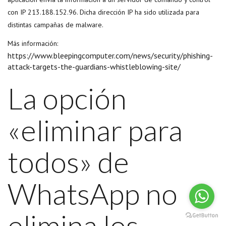
con IP 213.188.152.96. Dicha dirección IP ha sido utilizada para
distintas campañas de malware.
Más información:
https://www.bleepingcomputer.com/news/security/phishing-
attack-targets-the-guardians-whistleblowing-site/
La opción
«eliminar para
todos» de
WhatsApp no
elimina los