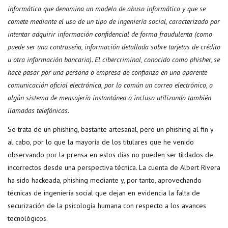
informático que denomina un modelo de abuso informático y que se
comete mediante el uso de un tipo de ingeniería social, caracterizado por
intentar adquirir información confidencial de forma fraudulenta (como
puede ser una contraseña, información detallada sobre tarjetas de crédito
u otra información bancaria). El cibercriminal, conocido como phisher, se
hace pasar por una persona o empresa de confianza en una aparente
comunicación oficial electrónica, por lo común un correo electrónico, o
algún sistema de mensajería instantánea o incluso utilizando también
llamadas telefónicas.
Se trata de un phishing, bastante artesanal, pero un phishing al fin y
al cabo, por lo que la mayoría de los titulares que he venido
observando por la prensa en estos días no pueden ser tildados de
incorrectos desde una perspectiva técnica. La cuenta de Albert Rivera
ha sido hackeada, phishing mediante y, por tanto, aprovechando
técnicas de ingeniería social que dejan en evidencia la falta de
securización de la psicología humana con respecto a los avances
tecnológicos.