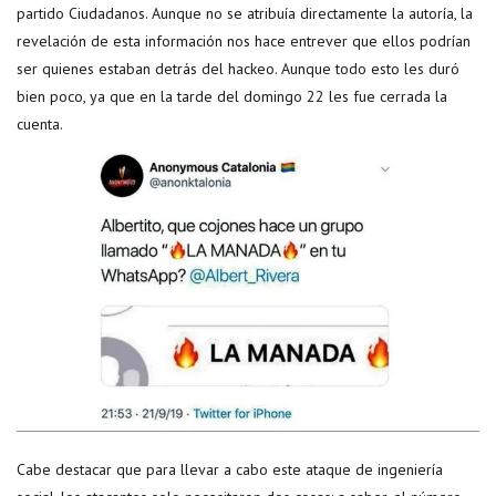
partido Ciudadanos. Aunque no se atribuía directamente la autoría, la
revelación de esta información nos hace entrever que ellos podrían
ser quienes estaban detrás del hackeo. Aunque todo esto les duró
bien poco, ya que en la tarde del domingo 22 les fue cerrada la
cuenta.
Cabe destacar que para llevar a cabo este ataque de ingeniería