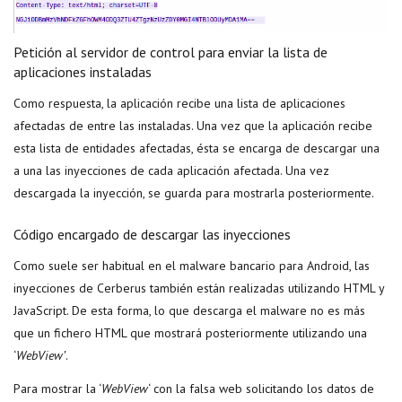
Petición al servidor de control para enviar la lista de
aplicaciones instaladas
Como respuesta, la aplicación recibe una lista de aplicaciones
afectadas de entre las instaladas. Una vez que la aplicación recibe
esta lista de entidades afectadas, ésta se encarga de descargar una
a una las inyecciones de cada aplicación afectada. Una vez
descargada la inyección, se guarda para mostrarla posteriormente.
Código encargado de descargar las inyecciones
Como suele ser habitual en el malware bancario para Android, las
inyecciones de Cerberus también están realizadas utilizando HTML y
JavaScript. De esta forma, lo que descarga el malware no es más
que un fichero HTML que mostrará posteriormente utilizando una
‘
WebView’
.
Para mostrar la ‘
WebView
‘ con la falsa web solicitando los datos de