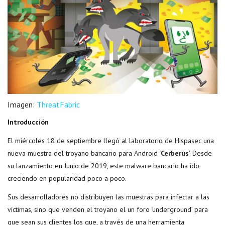
Imagen:
ThreatFabric
Introducción
El miércoles 18 de septiembre llegó al laboratorio de Hispasec una
nueva muestra del troyano bancario para Android ‘
Cerberus
’. Desde
su lanzamiento en Junio de 2019, este malware bancario ha ido
creciendo en popularidad poco a poco.
Sus desarrolladores no distribuyen las muestras para infectar a las
víctimas, sino que venden el troyano el un foro ‘underground’ para
que sean sus clientes los que, a través de una herramienta