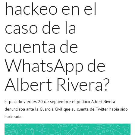
hackeo en el
caso de la
cuenta de
WhatsApp de
Albert Rivera?
El pasado viernes 20 de septiembre el político Albert Rivera
denunciaba ante la Guardia Civil que su cuenta de Twitter había sido
hackeada.