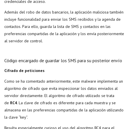
credenciales de acceso.
Además del robo de datos bancarios, la aplicación maliciosa también
incluye funcionalidad para enviar los SMS recibidos y la agenda de
contactos. Para ello, guarda la lista de SMS y contactos en las
preferencias compartidas de la aplicación y los envía posteriormente
al servidor de control.
Código encargado de guardar los SMS para su posterior envío
Cifrado de peticiones
Como se ha comentado anteriormente, este malware implementa un
algoritmo de cifrado que evita inspeccionar los datos enviados al
servidor directamente. El algoritmo de cifrado utilizado se trata
de
RC4
. La clave de cifrado es diferente para cada muestra y se
almacena en las preferencias compartidas de la aplicación utilizando
la clave “key”.
Resulta especialmente curioso el uso del algoritmo RC4 para el