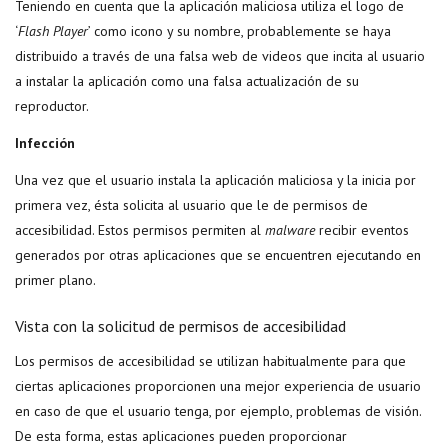
Teniendo en cuenta que la aplicación maliciosa utiliza el logo de
‘
Flash Player
’ como icono y su nombre, probablemente se haya
distribuido a través de una falsa web de videos que incita al usuario
a instalar la aplicación como una falsa actualización de su
reproductor.
Infección
Una vez que el usuario instala la aplicación maliciosa y la inicia por
primera vez, ésta solicita al usuario que le de permisos de
accesibilidad. Estos permisos permiten al
malware
recibir eventos
generados por otras aplicaciones que se encuentren ejecutando en
primer plano.
Vista con la solicitud de permisos de accesibilidad
Los permisos de accesibilidad se utilizan habitualmente para que
ciertas aplicaciones proporcionen una mejor experiencia de usuario
en caso de que el usuario tenga, por ejemplo, problemas de visión.
De esta forma, estas aplicaciones pueden proporcionar