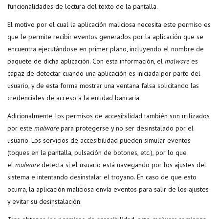
funcionalidades de lectura del texto de la pantalla.
El motivo por el cual la aplicación maliciosa necesita este permiso es
que le permite recibir eventos generados por la aplicación que se
encuentra ejecutándose en primer plano, incluyendo el nombre de
paquete de dicha aplicación. Con esta información, el
malware
es
capaz de detectar cuando una aplicación es iniciada por parte del
usuario, y de esta forma mostrar una ventana falsa solicitando las
credenciales de acceso a la entidad bancaria.
Adicionalmente, los permisos de accesibilidad también son utilizados
por este
malware
para protegerse y no ser desinstalado por el
usuario. Los servicios de accesibilidad pueden simular eventos
(toques en la pantalla, pulsación de botones, etc.), por lo que
el
malware
detecta si el usuario está navegando por los ajustes del
sistema e intentando desinstalar el troyano. En caso de que esto
ocurra, la aplicación maliciosa envía eventos para salir de los ajustes
y evitar su desinstalación.