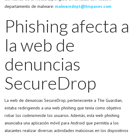
departamento de malware:
malwaredept@hispasec.com
Phishing afecta a
la web de
denuncias
SecureDrop
La web de denuncias SecureDrop, perteneciente a The Guardian,
estaba redirigiendo a una web phishing que tenía como objetivo
robar los
codenames
de los usuarios. Además, esta web phishing
anunciaba una aplicación móvil para Android que permitía a los
atacantes realizar diversas actividades maliciosas en los dispositivos