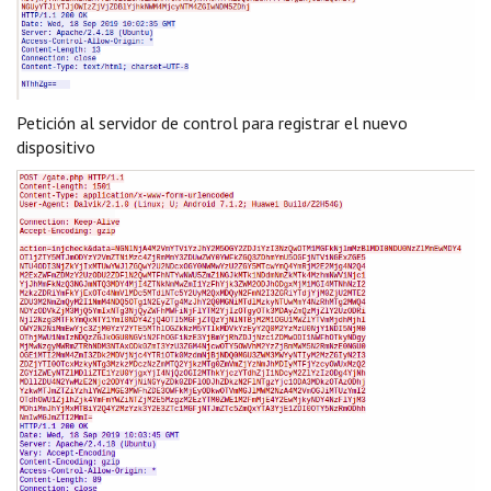
Petición al servidor de control para registrar el nuevo
dispositivo