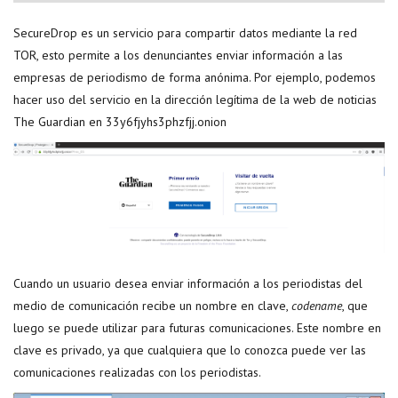
SecureDrop es un servicio para compartir datos mediante la red
TOR, esto permite a los denunciantes enviar información a las
empresas de periodismo de forma anónima. Por ejemplo, podemos
hacer uso del servicio en la dirección legítima de la web de noticias
The Guardian en 33y6fjyhs3phzfjj.onion
Cuando un usuario desea enviar información a los periodistas del
medio de comunicación recibe un nombre en clave,
codename
, que
luego se puede utilizar para futuras comunicaciones. Este nombre en
clave es privado, ya que cualquiera que lo conozca puede ver las
comunicaciones realizadas con los periodistas.